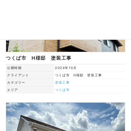
つくば市 H様邸 塗装工事
公開時期
2024年10月
クライアント
つくば市 H様邸 塗装工事
カテゴリー
塗装工事
エリア
つくば市