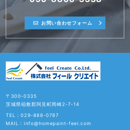
お問い合わせフォーム
〒300-0335
茨城県稲敷郡阿見町岡崎2-7-14
TEL：029-888-0787
MAIL：info@homepaint-feel.com