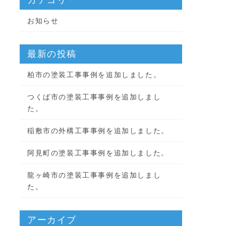
お知らせ
最新の投稿
柏市の塗装工事事例を追加しました。
つくば市の塗装工事事例を追加しまし
た。
稲敷市の外構工事事例を追加しました。
阿見町の塗装工事事例を追加しました。
龍ヶ崎市の塗装工事事例を追加しまし
た。
アーカイブ