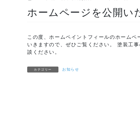
ホームページを公開い
この度、ホームペイントフィールのホームペ
いきますので、ぜひご覧ください。 塗装工事
談ください。
お知らせ
カテゴリー