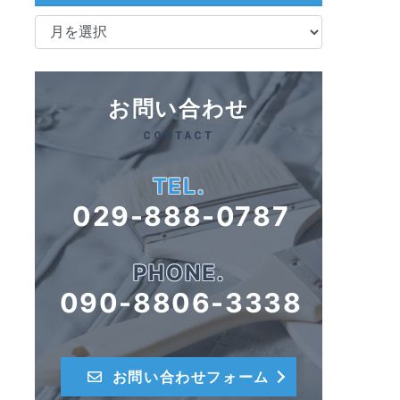
ア
ー
カ
イ
ブ
お問い合わせ
CONTACT
TEL.
029-888-0787
PHONE.
090-8806-3338
お問い合わせフォーム