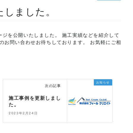
たしました。
ージを公開いたしました。 施工実績などを紹介して
のお問い合わせお待ちしております。 お気軽にご相
お知らせ
次の記事
施工事例を更新しまし
た。
2023年2月24日