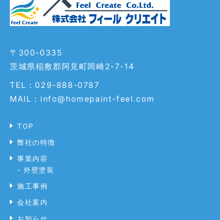
〒300-0335
茨城県稲敷郡阿見町岡崎2-7-14
TEL：029-888-0787
MAIL：info@homepaint-feel.com
TOP
弊社の特徴
事業内容
- 外壁塗装
施工事例
会社案内
お知らせ