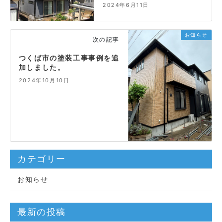
2024年6月11日
お知らせ
次の記事
つくば市の塗装工事事例を追
加しました。
2024年10月10日
カテゴリー
お知らせ
最新の投稿