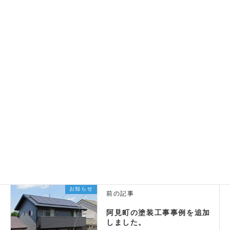
ホームペイントフィールのホームページをご覧いた
だきありがとうございます。
本日、施工事例を追加いたしました。
今回は稲敷市の外構工事になります。
ぜひご覧ください。
記事はこちらです
お知らせ
カテゴリー
お知らせ
前の記事
阿見町の塗装工事事例を追加
しました。