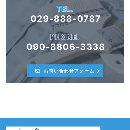
TEL.
029-888-0787
PHONE.
090-8806-3338
お問い合わせフォーム