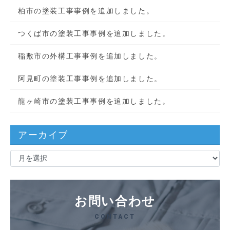
柏市の塗装工事事例を追加しました。
つくば市の塗装工事事例を追加しました。
稲敷市の外構工事事例を追加しました。
阿見町の塗装工事事例を追加しました。
龍ヶ崎市の塗装工事事例を追加しました。
アーカイブ
ア
ー
カ
イ
お問い合わせ
ブ
CONTACT