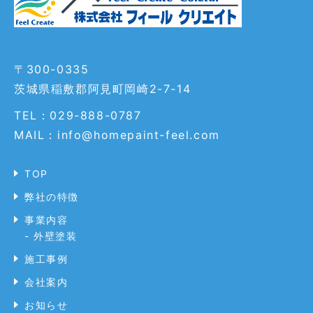
〒300-0335
茨城県稲敷郡阿見町岡崎2-7-14
TEL：029-888-0787
MAIL：info@homepaint-feel.com
TOP
弊社の特徴
事業内容
- 外壁塗装
施工事例
会社案内
お知らせ