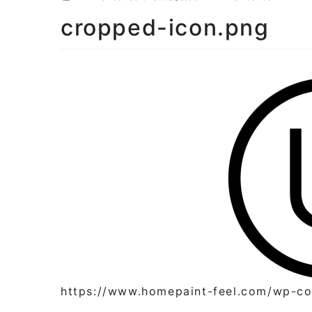
cropped-icon.png
https://www.homepaint-feel.com/wp-co