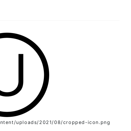
ntent/uploads/2021/08/cropped-icon.png