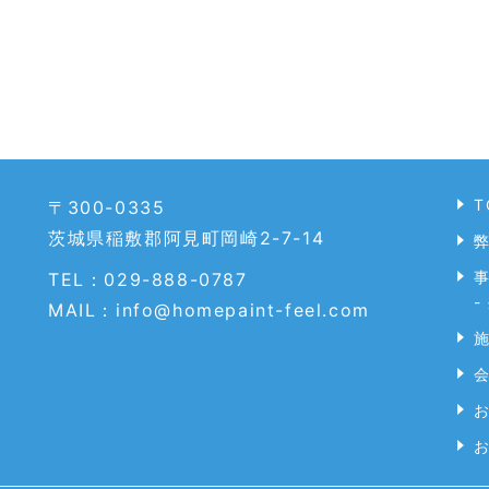
T
〒300-0335
茨城県稲敷郡阿見町岡崎2-7-14
TEL：029-888-0787
-
MAIL：info@homepaint-feel.com