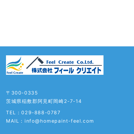
〒300-0335
茨城県稲敷郡阿見町岡崎2-7-14
TEL：029-888-0787
MAIL：info@homepaint-feel.com