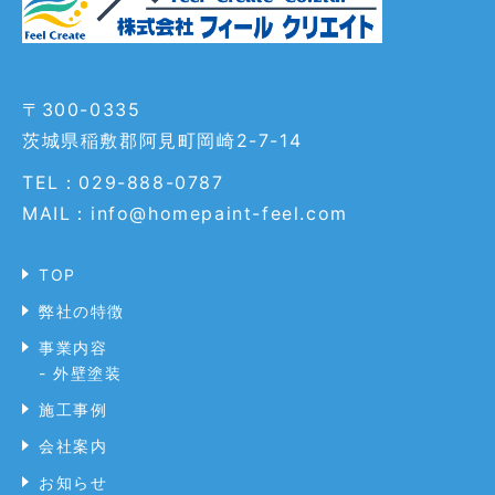
〒300-0335
茨城県稲敷郡阿見町岡崎2-7-14
TEL：029-888-0787
MAIL：info@homepaint-feel.com
TOP
弊社の特徴
事業内容
- 外壁塗装
施工事例
会社案内
お知らせ