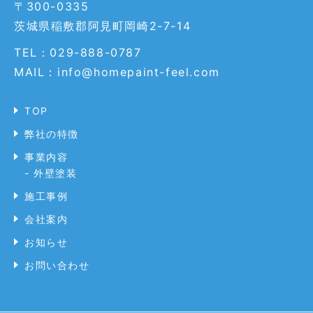
〒300-0335
茨城県稲敷郡阿見町岡崎2-7-14
TEL：029-888-0787
MAIL：info@homepaint-feel.com
TOP
弊社の特徴
事業内容
- 外壁塗装
施工事例
会社案内
お知らせ
お問い合わせ