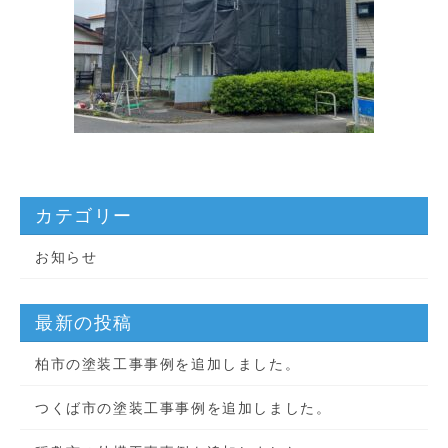
カテゴリー
お知らせ
最新の投稿
柏市の塗装工事事例を追加しました。
つくば市の塗装工事事例を追加しました。