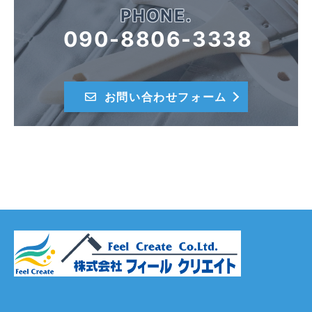
PHONE.
090-8806-3338
お問い合わせフォーム