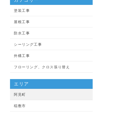
塗装工事
屋根工事
防水工事
シーリング工事
外構工事
フローリング、クロス張り替え
エリア
阿見町
稲敷市