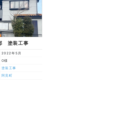
邸 塗装工事
2022年5月
O様
塗装工事
阿見町