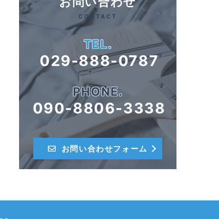
お問い合わせ
CONTACT
TEL.
029-888-0787
PHONE.
090-8806-3338
お問い合わせフォーム