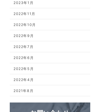
2023年1月
2022年11月
2022年10月
2022年9月
2022年7月
2022年6月
2022年5月
2022年4月
2021年8月