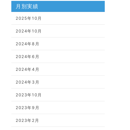
月別実績
2025年10月
2024年10月
2024年8月
2024年6月
2024年4月
2024年3月
2023年10月
2023年9月
2023年2月