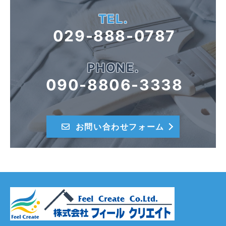
TEL.
029-888-0787
PHONE.
090-8806-3338
お問い合わせフォーム