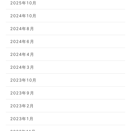
2025年10月
2024年10月
2024年8月
2024年6月
2024年4月
2024年3月
2023年10月
2023年9月
2023年2月
2023年1月