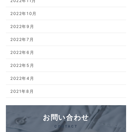
2022年11月
2022年10月
2022年9月
2022年7月
2022年6月
2022年5月
2022年4月
2021年8月
お問い合わせ
CONTACT