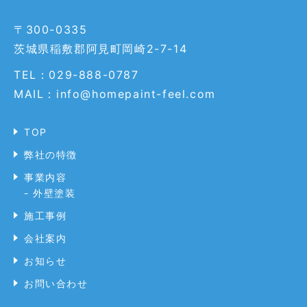
〒300-0335
茨城県稲敷郡阿見町岡崎2-7-14
TEL：029-888-0787
MAIL：info@homepaint-feel.com
TOP
弊社の特徴
事業内容
- 外壁塗装
施工事例
会社案内
お知らせ
お問い合わせ