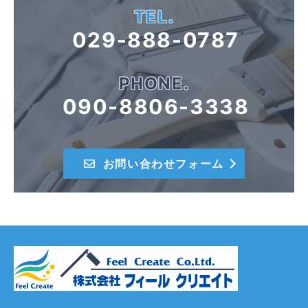
TEL.
029-888-0787
PHONE.
090-8806-3338
お問い合わせフォーム