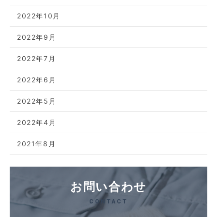
2022年10月
2022年9月
2022年7月
2022年6月
2022年5月
2022年4月
2021年8月
お問い合わせ
CONTACT