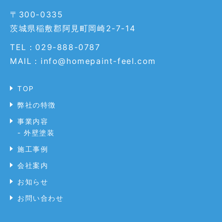
〒300-0335
茨城県稲敷郡阿見町岡崎2-7-14
TEL：029-888-0787
MAIL：info@homepaint-feel.com
TOP
弊社の特徴
事業内容
- 外壁塗装
施工事例
会社案内
お知らせ
お問い合わせ