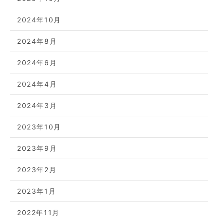
2024年10月
2024年8月
2024年6月
2024年4月
2024年3月
2023年10月
2023年9月
2023年2月
2023年1月
2022年11月